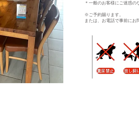
＊一般のお客様にご迷惑の
※ご予約賜ります。
​または、お電話で事前にお