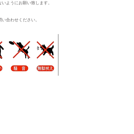
ないようにお願い致します。
問い合わせください。