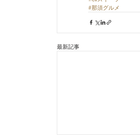
#那須グルメ
最新記事