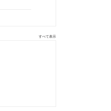
すべて表示