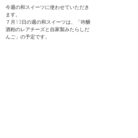
今週の和スイーツに使わせていただき
ます。
７月13日の週の和スイーツは、「吟醸
酒粕のレアチーズと自家製みたらしだ
んご」の予定です。