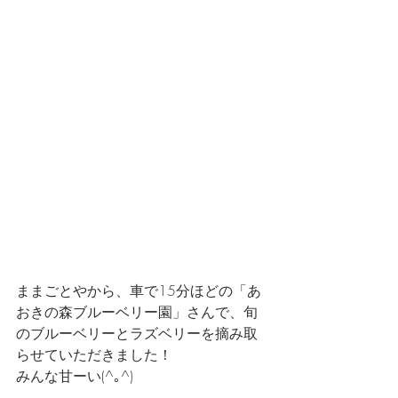
ままごとやから、車で15分ほどの「あ
おきの森ブルーベリー園」さんで、旬
のブルーベリーとラズベリーを摘み取
らせていただきました！
みんな甘ーい(^｡^)