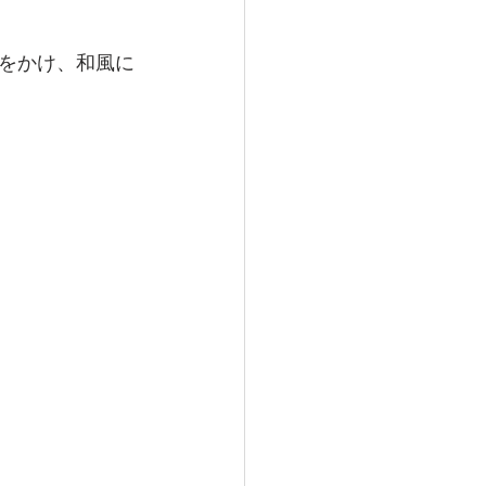
をかけ、和風に