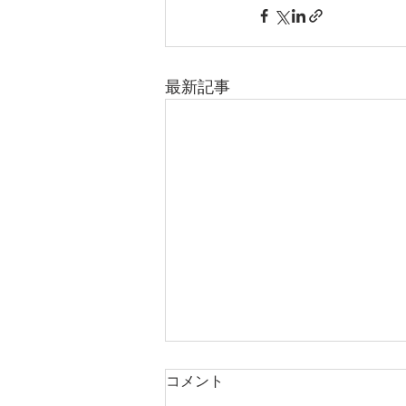
最新記事
コメント