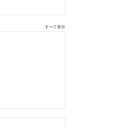
すべて表示