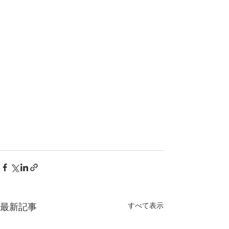
最新記事
すべて表示