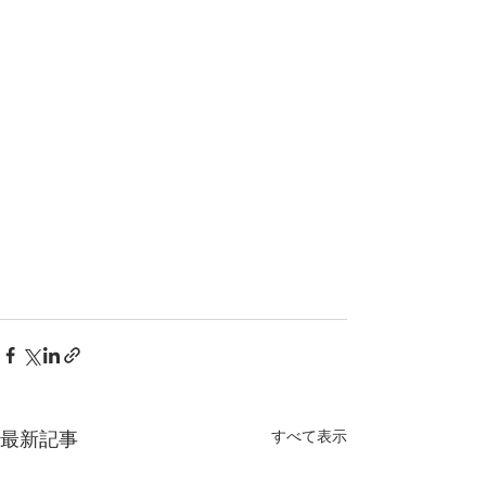
最新記事
すべて表示