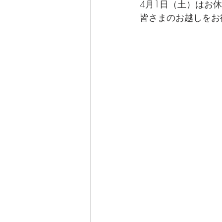
4月1日（土）はお
皆さまのお越しをお