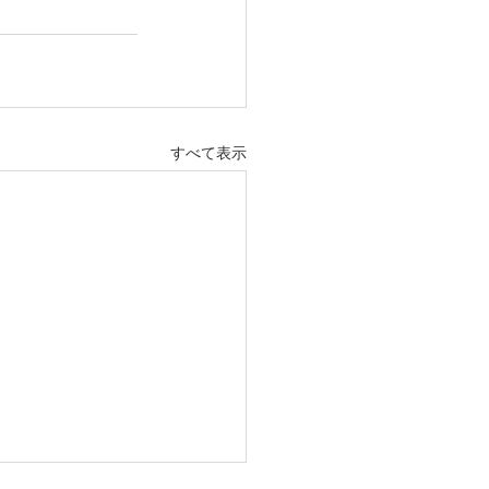
すべて表示