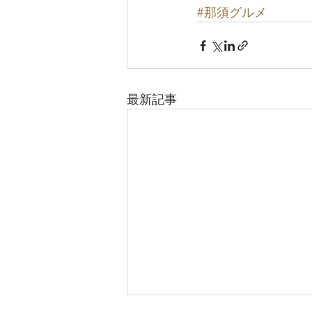
#那須グルメ
最新記事