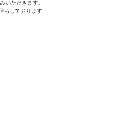
休みいただきます。
待ちしております。