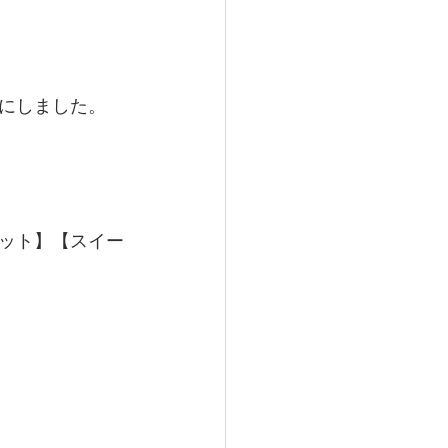
にしました。
ット】【スイー